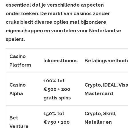
essentieel dat je verschillende aspecten
onderzoeken. De markt van casinos zonder
cruks biedt diverse opties met bijzondere
eigenschappen en voordelen voor Nederlandse
spelers.
Casino
Inkomstbonus
Betalingsmethod
Platform
100% tot
Casino
Crypto, iDEAL, Visa
€500 + 200
Alpha
Mastercard
gratis spins
150% tot
Crypto, Skrill,
Bet
€750 + 100
Neteller en
Venture