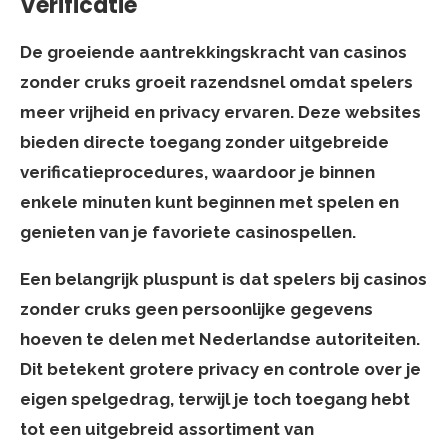
Verificatie
De groeiende aantrekkingskracht van casinos
zonder cruks groeit razendsnel omdat spelers
meer vrijheid en privacy ervaren. Deze websites
bieden directe toegang zonder uitgebreide
verificatieprocedures, waardoor je binnen
enkele minuten kunt beginnen met spelen en
genieten van je favoriete casinospellen.
Een belangrijk pluspunt is dat spelers bij casinos
zonder cruks geen persoonlijke gegevens
hoeven te delen met Nederlandse autoriteiten.
Dit betekent grotere privacy en controle over je
eigen spelgedrag, terwijl je toch toegang hebt
tot een uitgebreid assortiment van