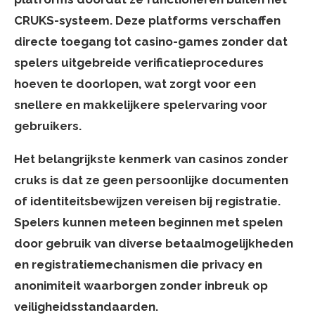
CRUKS-systeem. Deze platforms verschaffen
directe toegang tot casino-games zonder dat
spelers uitgebreide verificatieprocedures
hoeven te doorlopen, wat zorgt voor een
snellere en makkelijkere spelervaring voor
gebruikers.
Het belangrijkste kenmerk van casinos zonder
cruks is dat ze geen persoonlijke documenten
of identiteitsbewijzen vereisen bij registratie.
Spelers kunnen meteen beginnen met spelen
door gebruik van diverse betaalmogelijkheden
en registratiemechanismen die privacy en
anonimiteit waarborgen zonder inbreuk op
veiligheidsstandaarden.