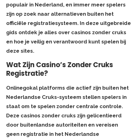
populair in Nederland, en immer meer spelers
zijn op zoek naar alternatieven buiten het
officiële registratiesysteem. In deze uitgebreide
gids ontdek je alles over casinos zonder cruks
en hoe je veilig en verantwoord kunt spelen bij
deze sites.
Wat Zijn Casino’s Zonder Cruks
Registratie?
Onlinegokal platforms die actief zijn buiten het
Nederlandse Cruks-systeem stellen spelers in
staat om te spelen zonder centrale controle.
Deze casinos zonder cruks zijn gelicentieerd
door buitenlandse autoriteiten en vereisen
geen registratie in het Nederlandse