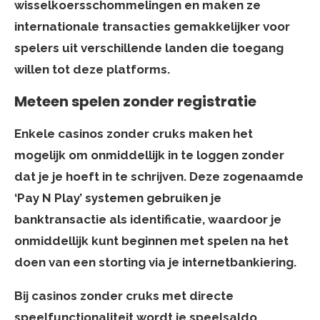
wisselkoersschommelingen en maken ze
internationale transacties gemakkelijker voor
spelers uit verschillende landen die toegang
willen tot deze platforms.
Meteen spelen zonder registratie
Enkele casinos zonder cruks maken het
mogelijk om onmiddellijk in te loggen zonder
dat je je hoeft in te schrijven. Deze zogenaamde
‘Pay N Play’ systemen gebruiken je
banktransactie als identificatie, waardoor je
onmiddellijk kunt beginnen met spelen na het
doen van een storting via je internetbankiering.
Bij casinos zonder cruks met directe
speelfunctionaliteit wordt je speelsaldo