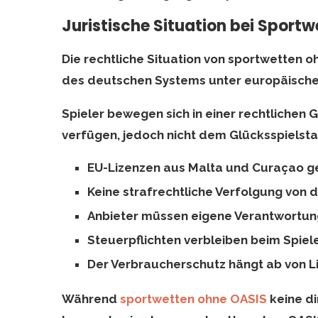
Juristische Situation bei Sport
Die rechtliche Situation von sportwetten o
des deutschen Systems unter europäischen
Spieler bewegen sich in einer rechtlichen 
verfügen, jedoch nicht dem Glücksspielst
EU-Lizenzen aus Malta und Curaçao ge
Keine strafrechtliche Verfolgung von 
Anbieter müssen eigene Verantwortun
Steuerpflichten verbleiben beim Spiel
Der Verbraucherschutz hängt ab von 
Während
sportwetten ohne OASIS
keine di