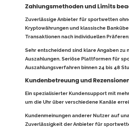
Zahlungsmethoden und Limits bea
Zuverlässige Anbieter für sportwetten ohn
Kryptowährungen und klassische Banküberw
Transaktionen nach individuellen Präferen
Sehr entscheidend sind klare Angaben zu 
Auszahlungen. Seriöse Plattformen für sp
Auszahlungsverfahren binnen 24 bis 48 St
Kundenbetreuung und Rezensionen
Ein spezialisierter Kundensupport mit meh
um die Uhr über verschiedene Kanäle errei
Kundenmeinungen anderer Nutzer auf unabh
Zuverlässigkeit der Anbieter für sportwet