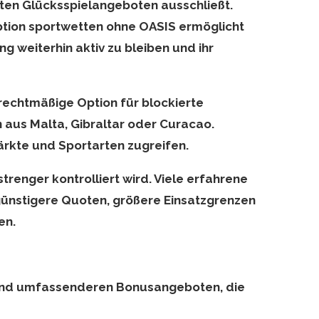
erten Glücksspielangeboten ausschließt.
Option sportwetten ohne OASIS ermöglicht
g weiterhin aktiv zu bleiben und ihr
echtmäßige Option für blockierte
 aus Malta, Gibraltar oder Curacao.
ärkte und Sportarten zugreifen.
renger kontrolliert wird. Viele erfahrene
ünstigere Quoten, größere Einsatzgrenzen
en.
 und umfassenderen Bonusangeboten, die