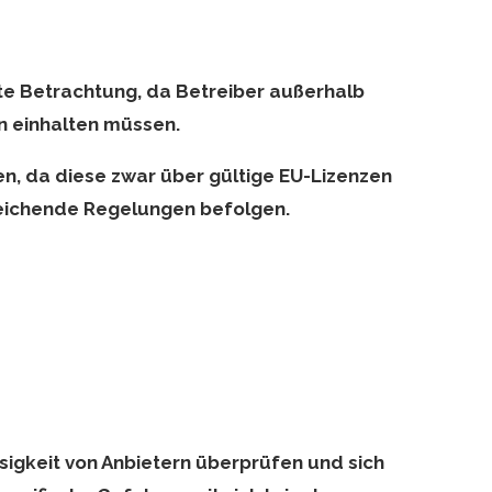
rte Betrachtung, da Betreiber außerhalb
n einhalten müssen.
en, da diese zwar über gültige EU-Lizenzen
weichende Regelungen befolgen.
ässigkeit von Anbietern überprüfen und sich