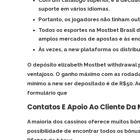
Com um catálogo superior, é a decisã
suporte em vários idiomas.
Portanto, os jogadores não tinham outr
Todos os esportes na Mostbet Brasil dã
amplos mercados de apostas e às eno
Às vezes, a new plataforma os distribu
O depósito elizabeth Mostbet withdrawal 
ventajoso. O ganho máximo com as rodadas g
mínimo a new ser depositado é de R$50. Ao 
formulário que
Contatos E Apoio Ao Cliente Da 
A maioria dos cassinos oferece muitos bô
possibilidade de encontrar todos os bônus