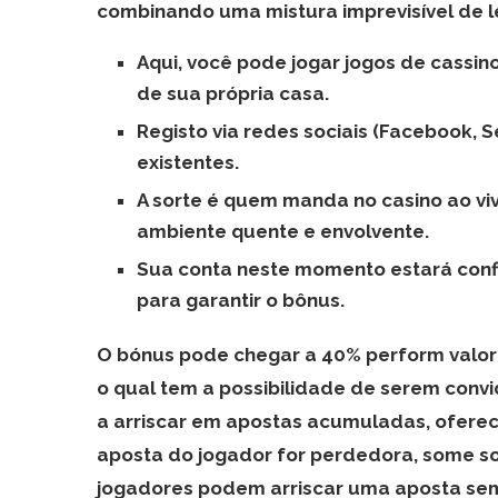
combinando uma mistura imprevisível de l
Aqui, você pode jogar jogos de cassino
de sua própria casa.
Registo via redes sociais (Facebook, 
existentes.
A sorte é quem manda no casino ao vi
ambiente quente e envolvente.
Sua conta neste momento estará confi
para garantir o bônus.
O bónus pode chegar a 40% perform valor
o qual tem a possibilidade de serem conv
a arriscar em apostas acumuladas, oferec
aposta do jogador for perdedora, some so
jogadores podem arriscar uma aposta sem