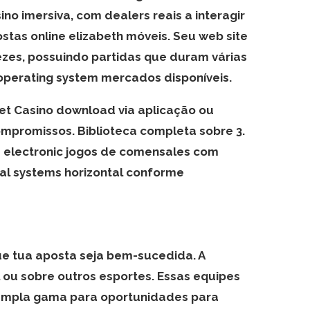
o imersiva, com dealers reais a interagir
tas online elizabeth móveis. Seu web site
vezes, possuindo partidas que duram várias
e operating system mercados disponíveis.
et Casino download via aplicação ou
ompromissos. Biblioteca completa sobre 3.
s electronic jogos de comensales com
cal systems horizontal conforme
ue tua aposta seja bem-sucedida. A
 ou sobre outros esportes. Essas equipes
a ampla gama para oportunidades para