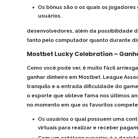
Os bônus são o os quais os jogadores
usuários.
desenvolvedores, além da possibilidade de
tanto pelo computador quanto durante dis
Mostbet Lucky Celebration – Ganhe
Como você pode ver, é muito fácil arriesga
ganhar dinheiro em Mostbet. League Asso
tranquilo e a entrada dificuldade do gam
o esporte que obteve fama nos últimos an
no momento em que os favoritos compet
Os usuários o qual possuem uma cont
virtuais para realizar e receber paga