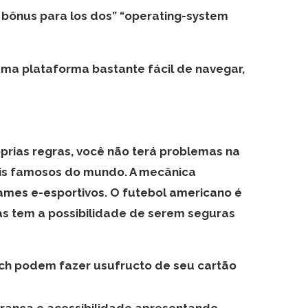
 bônus para los dos” “operating-system
uma plataforma bastante fácil de navegar,
óprias regras, você não terá problemas na
ais famosos do mundo. A mecânica
ames e-esportivos. O futebol americano é
as tem a possibilidade de serem seguras
ch podem fazer usufructo de seu cartão