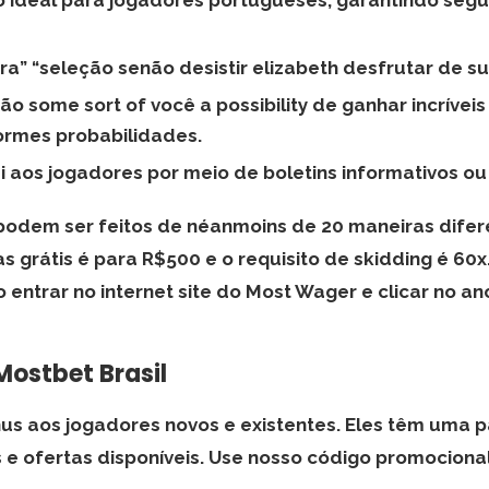
o ideal para jogadores portugueses, garantindo seg
a” “seleção senão desistir elizabeth desfrutar de su
o some sort of você a possibility de ganhar incrívei
rmes probabilidades.
i aos jogadores por meio de boletins informativos ou 
podem ser feitos de néanmoins de 20 maneiras difere
rátis é para R$500 e o requisito de skidding é 60x. 
entrar no internet site do Most Wager e clicar no an
Mostbet Brasil
nus aos jogadores novos e existentes. Eles têm uma 
 e ofertas disponíveis. Use nosso código promocion