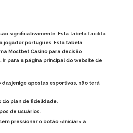
ão significativamente. Esta tabela facilita
 jogador português. Esta tabela
orma Mostbet Casino para decisão
 Ir para a página principal do website de
 dasjenige apostas esportivas, não terá
 do plan de fidelidade.
pos de usuários.
sem pressionar o botão «Iniciar» a