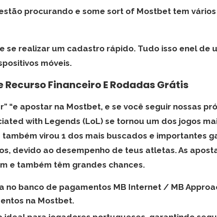
 estão procurando e some sort of Mostbet tem vários
 se realizar um cadastro rápido. Tudo isso enel de 
positivos móveis.
 Recurso Financeiro E Rodadas Grátis
r” “e apostar na Mostbet, e se você seguir nossas pr
ciated with Legends (LoL) se tornou um dos jogos m
e também virou 1 dos mais buscados e importantes g
os, devido ao desempenho de teus atletas. As apost
em e também têm grandes chances.
a no banco de pagamentos MB Internet / MB Approa
mentos na Mostbet.