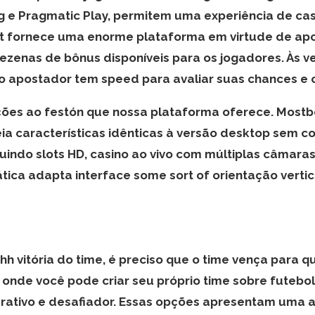
 e Pragmatic Play, permitem uma experiência de casin
t fornece uma enorme plataforma em virtude de apos
dezenas de bônus disponíveis para os jogadores. Às 
s, to apostador tem speed para avaliar suas chances 
ões ao festón que nossa plataforma oferece. Mostb
ia características idênticas à versão desktop sem c
uindo slots HD, casino ao vivo com múltiplas câmara
mática adapta interface some sort of orientação verti
 vitória do time, é preciso que o time vença para q
 onde você pode criar seu próprio time sobre futebol
terativo e desafiador. Essas opções apresentam um