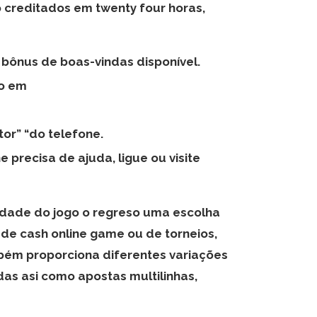
o creditados em twenty four horas,
 bônus de boas-vindas disponível.
to em
or” “do telefone.
precisa de ajuda, ligue ou visite
idade do jogo o regreso uma escolha
 de cash online game ou de torneios,
bém proporciona diferentes variações
as asi como apostas multilinhas,