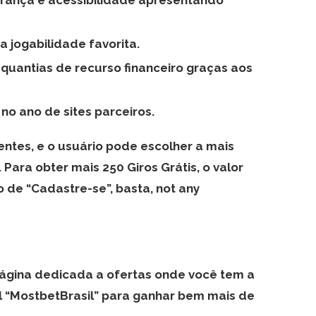
urança e acessibilidade apresentando
a jogabilidade favorita.
s quantias de recurso financeiro graças aos
no ano de sites parceiros.
ntes, e o usuário pode escolher a mais
Para obter mais 250 Giros Grátis, o valor
o de “Cadastre-se”, basta, not any
página dedicada a ofertas onde você tem a
al “MostbetBrasil” para ganhar bem mais de