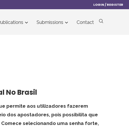
LOGIN / REGISTER
ublications
Submissions
Contact
l No Brasil
que permite aos utilizadores fazerem
o dos apostadores, pois possibilita que
. Comece selecionando uma senha forte,