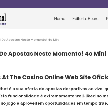
Home
Editorial Board
P
al De Apostas Neste Momento! 4o Mini
l De Apostas Neste Momento! 4o Mini
At The Casino Online Web Site Oficia
tbet é a sua oferta de apostas desportivas ao vivo, 
sta funcionalidade é extremamente well-liked no mei
 no jogo e aproveitem oportunidades em tempo true