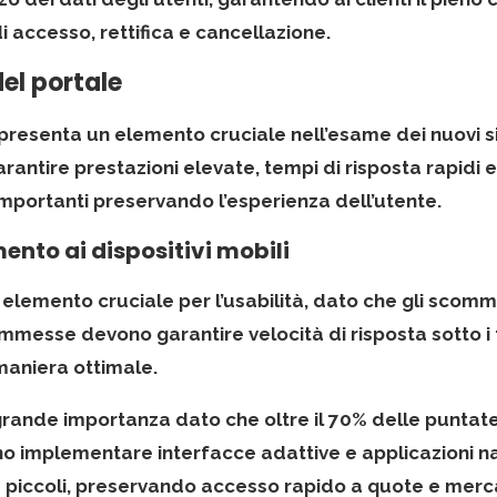
di accesso, rettifica e cancellazione.
del portale
rappresenta un elemento cruciale nell’esame dei nuovi
antire prestazioni elevate, tempi di risposta rapidi e
 importanti preservando l’esperienza dell’utente.
nto ai dispositivi mobili
elemento cruciale per l’usabilità, dato che gli scom
 scommesse devono garantire velocità di risposta sotto 
 maniera ottimale.
 grande importanza dato che oltre il 70% delle puntate 
o implementare interfacce adattive e applicazioni na
 piccoli, preservando accesso rapido a quote e merca