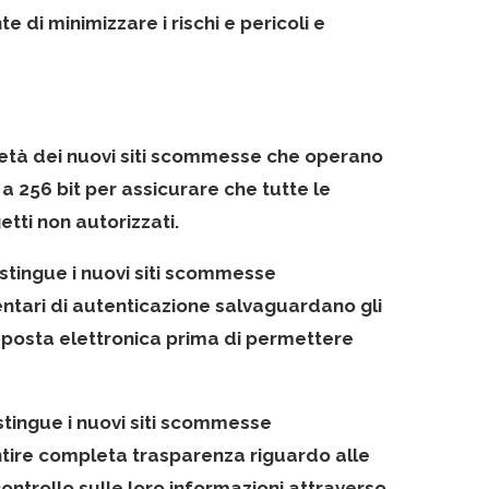
 di minimizzare i rischi e pericoli e
rietà dei nuovi siti scommesse che operano
 a 256 bit per assicurare che tutte le
etti non autorizzati.
istingue i nuovi siti scommesse
ntari di autenticazione salvaguardano gli
o posta elettronica prima di permettere
stingue i nuovi siti scommesse
ntire completa trasparenza riguardo alle
 controllo sulle loro informazioni attraverso