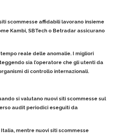
 siti scommesse affidabili lavorano insieme
e come Kambi, SBTech o Betradar assicurano
 tempo reale delle anomalie. I migliori
teggendo sia l’operatore che gli utenti da
rganismi di controllo internazionali.
uando si valutano nuovi siti scommesse sul
erso audit periodici eseguiti da
 Italia, mentre nuovi siti scommesse