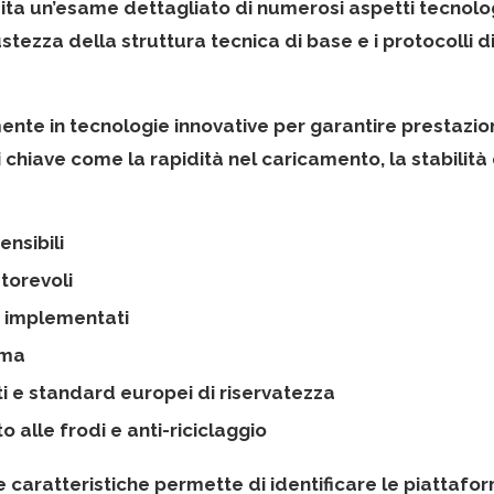
ta un’esame dettagliato di numerosi aspetti tecnologi
tezza della struttura tecnica di base e i protocolli d
nte in tecnologie innovative per garantire prestazioni o
iave come la rapidità nel caricamento, la stabilità d
ensibili
utorevoli
i implementati
ema
i e standard europei di riservatezza
 alle frodi e anti-riciclaggio
e caratteristiche permette di identificare le piattafo