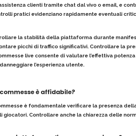
ssistenza clienti tramite chat dal vivo o email, e cont
trolli pratici evidenziano rapidamente eventuali critic
rollare la stabilità della piattaforma durante manifes
are picchi di traffico significativi. Controllare la pre
ommesse live consente di valutare l’effettiva potenza 
a danneggiare l’esperienza utente.
scommesse è affidabile?
scommesse è fondamentale verificare la presenza della l
i giocatori. Controllare anche la chiarezza delle norme