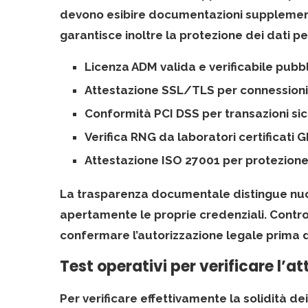
devono esibire documentazioni supplementa
garantisce inoltre la protezione dei dati p
Licenza ADM valida e verificabile pub
Attestazione SSL/TLS per connessioni
Conformità PCI DSS per transazioni si
Verifica RNG da laboratori certificati G
Attestazione ISO 27001 per protezione
La trasparenza documentale distingue nuovi 
apertamente le proprie credenziali. Controlla
confermare l’autorizzazione legale prima d
Test operativi per verificare l’at
Per verificare effettivamente la solidità de