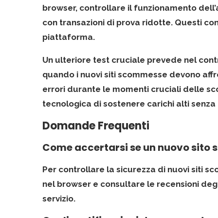
browser, controllare il funzionamento dell’a
con transazioni di prova ridotte. Questi con
piattaforma.
Un ulteriore test cruciale prevede nel cont
quando i nuovi siti scommesse devono affront
errori durante le momenti cruciali delle sc
tecnologica di sostenere carichi alti senz
Domande Frequenti
Come accertarsi se un nuovo sito 
Per controllare la sicurezza di nuovi siti 
nel browser e consultare le recensioni degl
servizio.