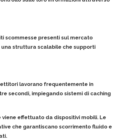
 siti scommesse presenti sul mercato
 una struttura scalabile che supporti
mettitori lavorano frequentemente in
i tre secondi, impiegando sistemi di caching
viene effettuato da dispositivi mobili. Le
tive che garantiscano scorrimento fluido e
ti.