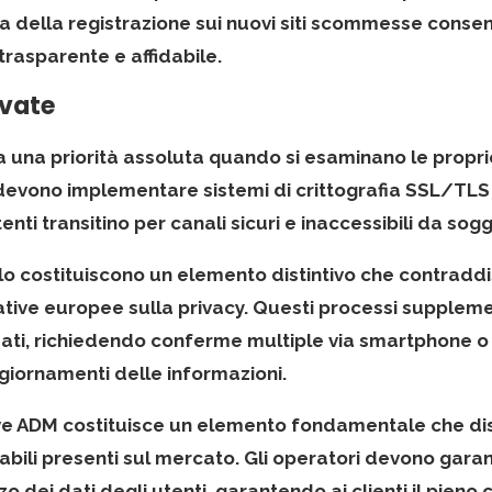
 della registrazione sui nuovi siti scommesse consente
trasparente e affidabile.
ivate
ta una priorità assoluta quando si esaminano le prop
zi devono implementare sistemi di crittografia SSL/TLS
enti transitino per canali sicuri e inaccessibili da sogg
ello costituiscono un elemento distintivo che contradd
tive europee sulla privacy. Questi processi suppleme
izzati, richiedendo conferme multiple via smartphone 
aggiornamenti delle informazioni.
ttive ADM costituisce un elemento fondamentale che di
abili presenti sul mercato. Gli operatori devono gara
zo dei dati degli utenti, garantendo ai clienti il pieno