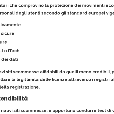
ri che comprovino la protezione dei movimenti econo
ersonali degli utenti secondo gli standard europei vige
blicamente
 sicure
cure
LI o iTech
 dei dati
siti scommesse affidabili da quelli meno credibili, po
re la legittimità delle licenze attraverso i registri uf
ella registrazione.
tendibilità
i nuovi siti scommesse, è opportuno condurre test di v