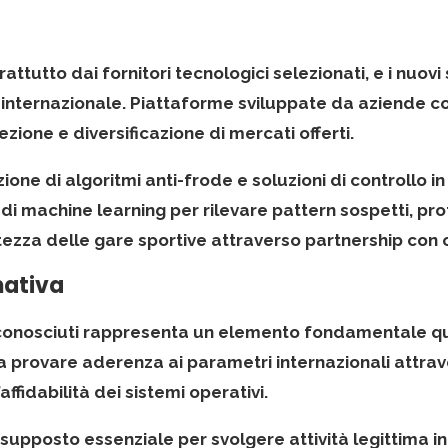
ttutto dai fornitori tecnologici selezionati, e i nuovi
vello internazionale. Piattaforme sviluppate da aziend
tezione e diversificazione di mercati offerti.
one di algoritmi anti-frode e soluzioni di controllo in
i machine learning per rilevare pattern sospetti, pro
tezza delle gare sportive attraverso partnership con o
mativa
 riconosciuti rappresenta un elemento fondamentale q
 a provare aderenza ai parametri internazionali attrav
fidabilità dei sistemi operativi.
upposto essenziale per svolgere attività legittima in